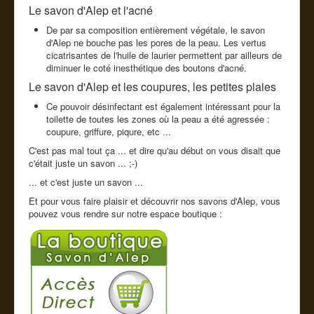
Le savon d'Alep et l'acné
De par sa composition entièrement végétale, le savon
d'Alep ne bouche pas les pores de la peau. Les vertus
cicatrisantes de l'huile de laurier permettent par ailleurs de
diminuer le coté inesthétique des boutons d'acné.
Le savon d'Alep et les coupures, les petites plaies
Ce pouvoir désinfectant est également intéressant pour la
toilette de toutes les zones où la peau a été agressée :
coupure, griffure, piqure, etc ...
C'est pas mal tout ça ... et dire qu'au début on vous disait que
c'était juste un savon ... ;-)
... et c'est juste un savon ...
Et pour vous faire plaisir et découvrir nos savons d'Alep, vous
pouvez vous rendre sur notre espace boutique :