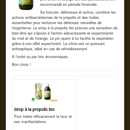
Cde tel
recommandé en période hivernale.
Sa formule, délicieuse et active, combine les
Guide conseil
actions antibactériennes de la propolis et des huiles
essentielles pour renforcer les défenses naturelles de
l'organisme. Le sirop à la propolis bio procure une sensation de
bien-être qui s'ajoute à l'action adoucissante et expectorante
du miel et de l'orange. Le pin quant à lui facilite la respiration
grâce à son effet expectorant. Le citron est un puissant
antiseptique, idéal en cas de refroidissement.
A l'unité ou par lots économiques.
Bon choix !
Sirop à la propolis bio
Pour traiter efficacement la toux et
ses manifestations.