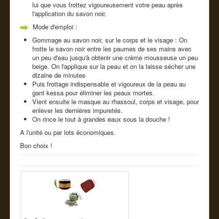
lui que vous frottez vigoureusement votre peau après
l'application du savon noir.
Mode d'emploi :
Gommage au savon noir, sur le corps et le visage : On
frotte le savon noir entre les paumes de ses mains avec
un peu d'eau jusqu'à obtenir une crème mousseuse un peu
beige. On l'applique sur la peau et on la laisse sécher une
dizaine de minutes
Puis frottage indispensable et vigoureux de la peau au
gant kessa pour éliminer les peaux mortes.
Vient ensuite le masque au rhassoul, corps et visage, pour
enlever les dernières impuretés.
On rince le tout à grandes eaux sous la douche !
A l'unité ou par lots économiques.
Bon choix !