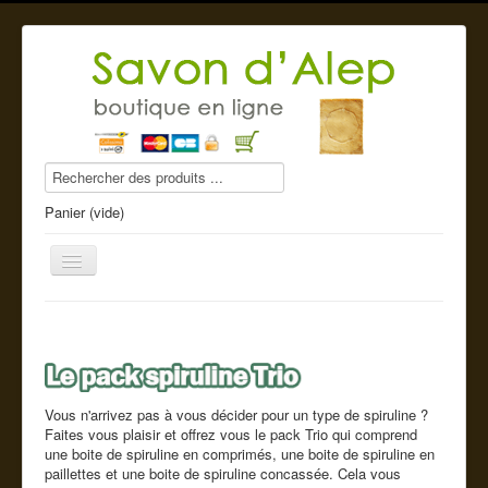
Panier (vide)
Savon d'Alep
Produits beauté
Vous n'arrivez pas à vous décider pour un type de spiruline ?
Faites vous plaisir et offrez vous le pack Trio qui comprend
une boite de spiruline en comprimés, une boite de spiruline en
Compléments alimentaires
paillettes et une boite de spiruline concassée. Cela vous