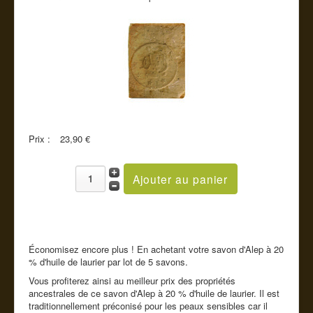
Cde tel
Guide conseil
Prix :
23,90 €
Économisez encore plus ! En achetant votre savon d'Alep à 20
% d'huile de laurier par lot de 5 savons.
Vous profiterez ainsi au meilleur prix des propriétés
ancestrales de ce savon d'Alep à 20 % d'huile de laurier. Il est
traditionnellement préconisé pour les peaux sensibles car il