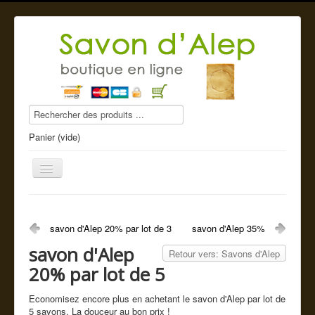
Panier (vide)
savon d'Alep 20% par lot de 3
savon d'Alep 35%
Savon d'Alep
savon d'Alep
Retour vers: Savons d'Alep
Produits beauté
20% par lot de 5
Compléments alimentaires
Economisez encore plus en achetant le savon d'Alep par lot de
5 savons. La douceur au bon prix !