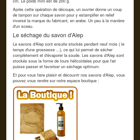
cm. Le poids mini est de 200 g.
Après cette opération de découpe, un ouvrier donne un coup
de tampon sur chaque savon pour y estampiller en relief
inversé la marque du fabricant, en arabe. Un peu à la manière
d'un sceau.
Le séchage du savon d'Alep
Le savons d'Alep sont ensuite stockés pendant neuf mois ( le
temps d'une grossesse ...), ce qui lui permet de sécher
complètement et d'évaporer la soude. Les savons d'Alep sont
stockés sous la forme de tours hélicoïdales pour que l'air
puisse passer et favoriser un séchage optimum.
Et pour vous faire plaisir et découvrir nos savons d'Alep, vous
pouvez vous rendre sur notre espace boutique :