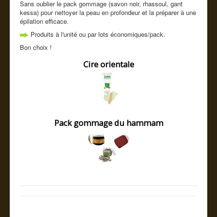
Sans oublier le pack gommage (savon noir, rhassoul, gant
Cde tel
kessa) pour nettoyer la peau en profondeur et la préparer à une
épilation efficace.
Guide conseil
Produits à l'unité ou par lots économiques/pack.
Bon choix !
Cire orientale
Pack gommage du hammam