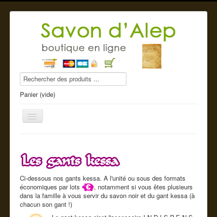
Panier (vide)
Savon d'Alep
Ci-dessous nos gants kessa. A l'unité ou sous des formats
Produits beauté
économiques par lots
, notamment si vous êtes plusieurs
dans la famille à vous servir du savon noir et du gant kessa (à
Compléments alimentaires
chacun son gant !)